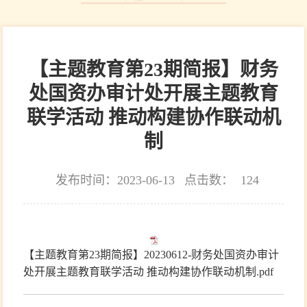
【主题教育第23期简报】财务
处国资办审计处开展主题教育
联学活动 推动构建协作联动机
制
发布时间：2023-06-13
点击数：
124
【主题教育第23期简报】20230612-财务处国资办审计
处开展主题教育联学活动 推动构建协作联动机制.pdf