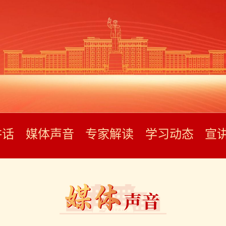
讲话
媒体声音
专家解读
学习动态
宣