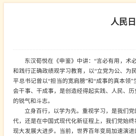
人民日
东汉荀悦在《申鉴》中讲：“言必有用，术
和践行正确政绩观学习教育，以“立党为公、为
平总书记曾以“担当的宽肩膀”和“成事的真本
会干事、干成事，是创造经得起实践、人民、历
的锐气和斗志。
立身百行，以学为先。重视学习，是我们党
代，还是在中国式现代化新征程上，我们党始终
现大发展大进步。当前，世界百年变局加速演进