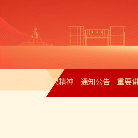
首页
中央精神
通知公告
重要