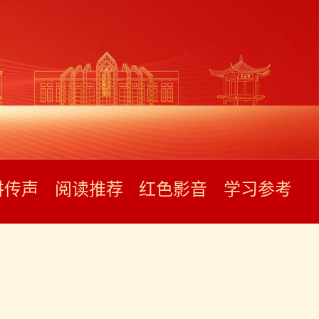
讲传声
阅读推荐
红色影音
学习参考
筒