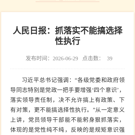
人民日报：抓落实不能搞选择
性执行
发布时间：2026-06-29
点击数：
39
习近平总书记强调：“各级党委和政府领
导同志特别是党政一把手要增强‘四个意识’，
落实领导责任制，决不允许搞上有政策、下
有对策，更不能搞选择性执行。”从一定意义
上讲，党员领导干部能不能躬身狠抓落实，
体现的是党性纯不纯，反映的是规矩意识强