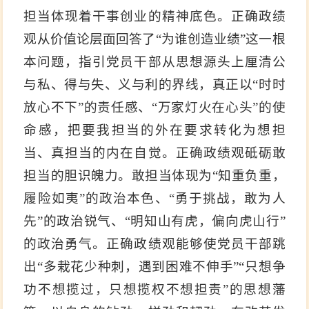
担当体现着干事创业的精神底色。正确政绩
观从价值论层面回答了“为谁创造业绩”这一根
本问题，指引党员干部从思想源头上厘清公
与私、得与失、义与利的界线，真正以“时时
放心不下”的责任感、“万家灯火在心头”的使
命感，把要我担当的外在要求转化为想担
当、真担当的内在自觉。正确政绩观砥砺敢
担当的胆识魄力。敢担当体现为“知重负重，
履险如夷”的政治本色、“勇于挑战，敢为人
先”的政治锐气、“明知山有虎，偏向虎山行”
的政治勇气。正确政绩观能够使党员干部跳
出“多栽花少种刺，遇到困难不伸手”“只想争
功不想揽过，只想揽权不想担责”的思想藩