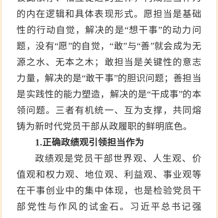
的内在逻辑和具体表现形式。愿担当是基础
性的行动自觉，解决的是“想干事”的动力问
题，没有“愿”的自觉，“敢”与“善”就会成为无
源之水、无本之木；敢担当是关键性的意志
力量，解决的是“敢干事”的胆识问题；善担当
是实践性的能力塑造，解决的是“干成事”的本
领问题。三者有机统一、互为支撑，共同熔
铸为新时代党员干部从政履职的鲜明底色。
1.正确政绩观引领担当作为
政绩观是党员干部世界观、人生观、价
值观和权力观、地位观、利益观、事业观等
在干事创业中的集中体现，也是检验党员干
部党性与作风的试金石。习近平总书记强