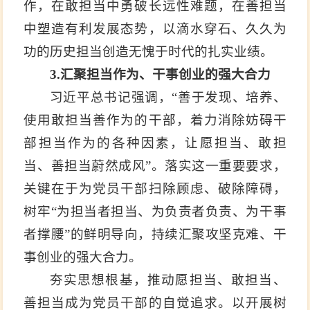
作，在敢担当中勇破长远性难题，在善担当
中塑造有利发展态势，以滴水穿石、久久为
功的历史担当创造无愧于时代的扎实业绩。
3.汇聚担当作为、干事创业的强大合力
习近平总书记强调，“善于发现、培养、
使用敢担当善作为的干部，着力消除妨碍干
部担当作为的各种因素，让愿担当、敢担
当、善担当蔚然成风”。落实这一重要要求，
关键在于为党员干部扫除顾虑、破除障碍，
树牢“为担当者担当、为负责者负责、为干事
者撑腰”的鲜明导向，持续汇聚攻坚克难、干
事创业的强大合力。
夯实思想根基，推动愿担当、敢担当、
善担当成为党员干部的自觉追求。以开展树