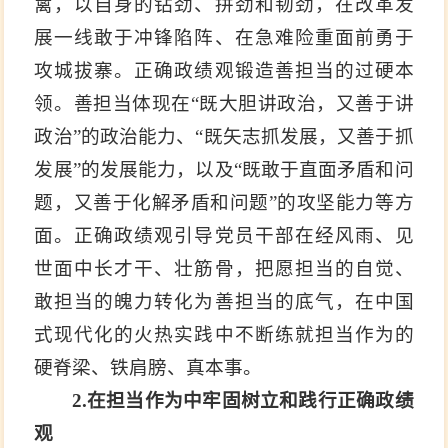
篱，以自身的钻劲、拼劲和韧劲，在改革发
展一线敢于冲锋陷阵、在急难险重面前勇于
攻城拔寨。正确政绩观锻造善担当的过硬本
领。善担当体现在“既大胆讲政治，又善于讲
政治”的政治能力、“既矢志抓发展，又善于抓
发展”的发展能力，以及“既敢于直面矛盾和问
题，又善于化解矛盾和问题”的攻坚能力等方
面。正确政绩观引导党员干部在经风雨、见
世面中长才干、壮筋骨，把愿担当的自觉、
敢担当的魄力转化为善担当的底气，在中国
式现代化的火热实践中不断练就担当作为的
硬脊梁、铁肩膀、真本事。
2.在担当作为中牢固树立和践行正确政绩
观