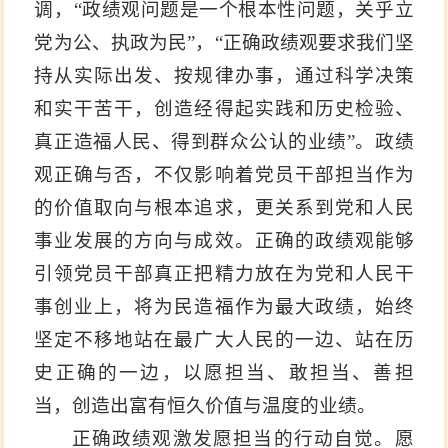
调，“政绩观问题是一个根本性问题，关乎立
党为公、执政为民”，“正确政绩观要求我们坚
持从实际出发、按规律办事，通过科学决策
和实干苦干，创造经得起实践和历史检验、
真正造福人民、得到群众公认的业绩”。政绩
观正确与否，不仅影响着党员干部担当作为
的价值取向与根本追求，更关系到党和人民
事业发展的方向与成效。正确的政绩观能够
引领党员干部真正把精力放在为党和人民干
事创业上，将为民造福作为最大政绩，始终
坚定不移地站在最广大人民的一边、站在历
史正确的一边，以愿担当、敢担当、善担
当，创造出富有恒久价值与温度的业绩。
正确政绩观激发愿担当的行动自觉。愿