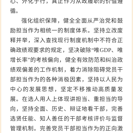
心、外化于行，真正作为从政履职的价值遵
循。
强化组织保障，健全全面从严治党和鼓
励担当作为相统一的制度体系。坚持立改废
释并举，深入查找现行制度机制中不符合正
确政绩观要求的规定，坚决破除“唯GDP、唯
增长率”的考核偏向，健全有效防范和纠治政
绩观偏差的工作机制，着力消除阻碍党员干
部担当作为的各种消极因素，坚持以人民为
中心的发展思想，坚定不移推动高质量发
展。在选人用人上体现讲担当、重担当的导
向，坚持全面、历史、辩证地看干部，完善
选贤任能、知人善任的干部考核评价与监督
管理机制。完善党员干部担当作为的正向激