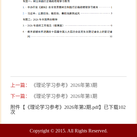
上一篇：
《理论学习参考》2026年第3期
下一篇：
《理论学习参考》2026年第1期
附件【
《理论学习参考》2026年第2期.pdf
】已下载
102
次
Copyright © 2015. All Rights Reserved.