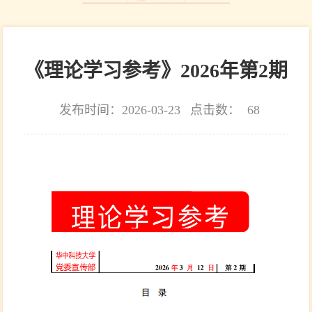
《理论学习参考》2026年第2期
发布时间：2026-03-23
点击数：
68