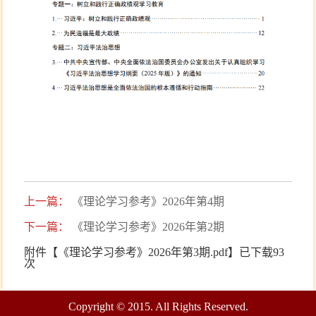
上一篇：
《理论学习参考》2026年第4期
下一篇：
《理论学习参考》2026年第2期
附件【
《理论学习参考》2026年第3期.pdf
】已下载
93
次
Copyright © 2015. All Rights Reserved.