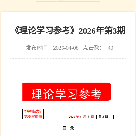
《理论学习参考》2026年第3期
发布时间：2026-04-08
点击数：
40