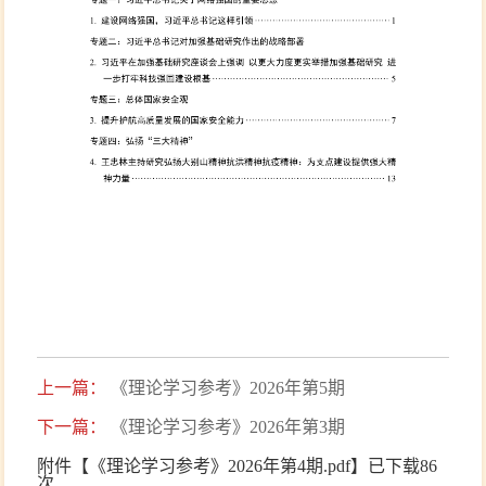
上一篇：
《理论学习参考》2026年第5期
下一篇：
《理论学习参考》2026年第3期
附件【
《理论学习参考》2026年第4期.pdf
】已下载
86
次