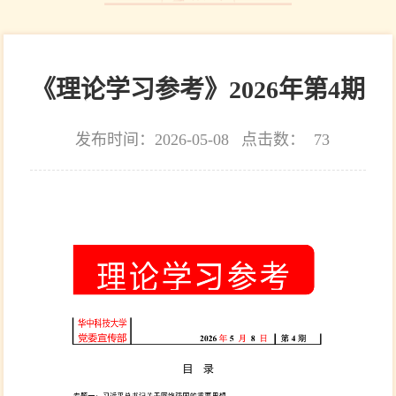
《理论学习参考》2026年第4期
发布时间：2026-05-08
点击数：
73