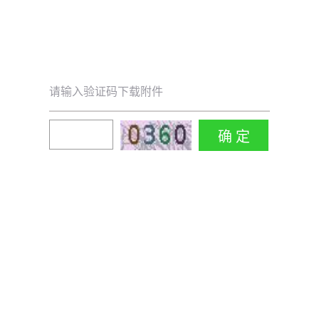
请输入验证码下载附件