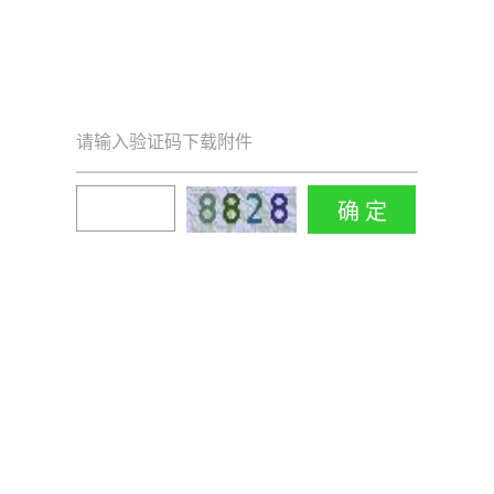
请输入验证码下载附件