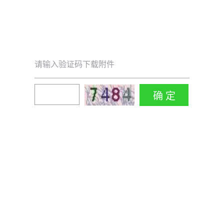
请输入验证码下载附件