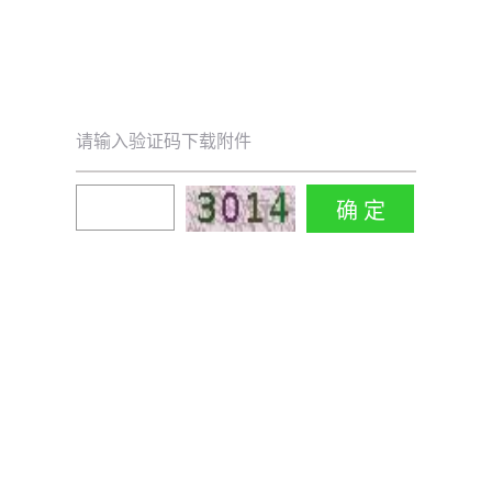
请输入验证码下载附件