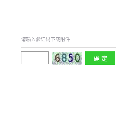
请输入验证码下载附件