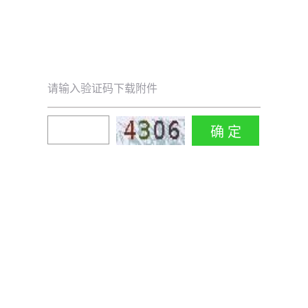
请输入验证码下载附件