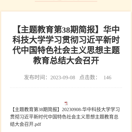
【主题教育第38期简报】华中
科技大学学习贯彻习近平新时
代中国特色社会主义思想主题
教育总结大会召开
发布时间：2023-09-08
点击数：
146
【主题教育第38期简报】20230908-华中科技大学学习
贯彻习近平新时代中国特色社会主义思想主题教育总
结大会召开.pdf