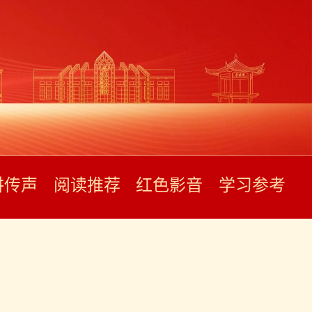
讲传声
阅读推荐
红色影音
学习参考
筒