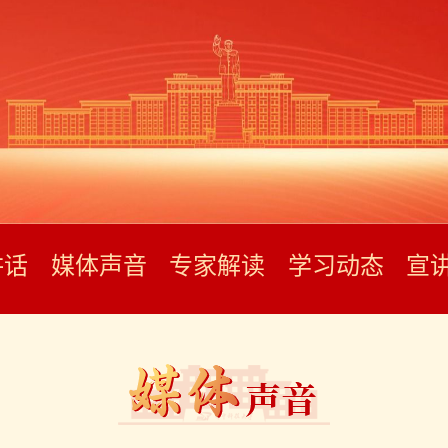
讲话
媒体声音
专家解读
学习动态
宣