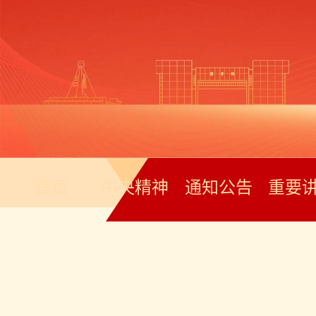
首页
中央精神
通知公告
重要