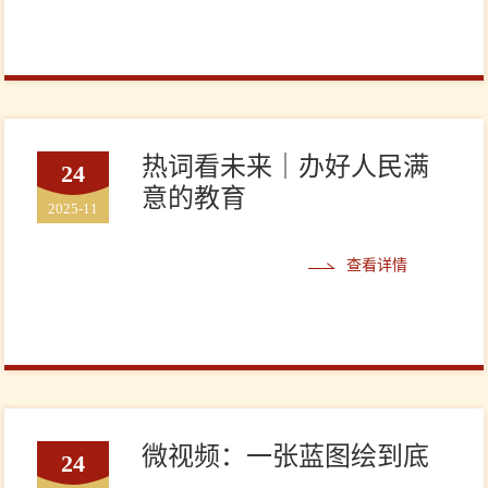
热词看未来｜办好人民满
24
意的教育
2025-11
查看详情
微视频：一张蓝图绘到底
24