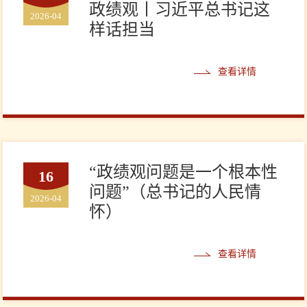
政绩观丨习近平总书记这
2026-04
样话担当
查看详情
“政绩观问题是一个根本性
16
问题”（总书记的人民情
2026-04
怀）
查看详情