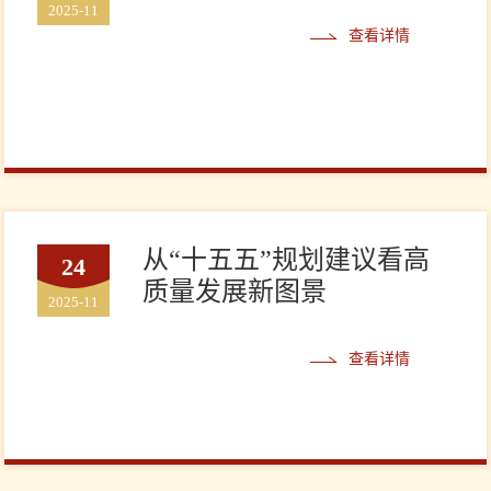
2025-11
查看详情
从“十五五”规划建议看高
24
质量发展新图景
2025-11
查看详情