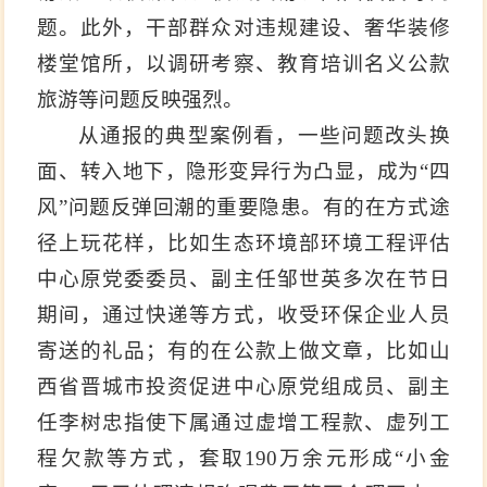
题。此外，干部群众对违规建设、奢华装修
楼堂馆所，以调研考察、教育培训名义公款
旅游等问题反映强烈。
从通报的典型案例看，一些问题改头换
面、转入地下，隐形变异行为凸显，成为“四
风”问题反弹回潮的重要隐患。有的在方式途
径上玩花样，比如生态环境部环境工程评估
中心原党委委员、副主任邹世英多次在节日
期间，通过快递等方式，收受环保企业人员
寄送的礼品；有的在公款上做文章，比如山
西省晋城市投资促进中心原党组成员、副主
任李树忠指使下属通过虚增工程款、虚列工
程欠款等方式，套取190万余元形成“小金