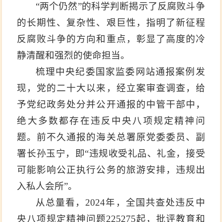
“两个仍然”的科学判断揭示了反腐败斗争
的长期性、复杂性、艰巨性，指明了新征程
反腐败斗争的方向和重点，彰显了高度的冷
静清醒和强烈的使命担当。
梳理中央纪委国家监委网站通报案例发
现，党的二十大以来，经立案审查调查，给
予党纪政务处分并公开通报的中管干部中，
绝大多数都存在违反中央八项规定精神问
题。前不久通报的海关总署原党委委员、副
署长孙玉宁，即“违规收受礼品、礼金，接受
可能影响公正执行公务的旅游安排，违规出
入私人会所”。
从总量看，2024年，全国共查处违反中
央八项规定精神问题225275起，批评教育和