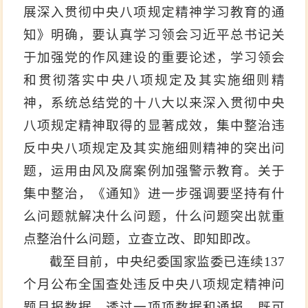
展深入贯彻中央八项规定精神学习教育的通
知》明确，要认真学习领会习近平总书记关
于加强党的作风建设的重要论述，学习领会
和贯彻落实中央八项规定及其实施细则精
神，系统总结党的十八大以来深入贯彻中央
八项规定精神取得的显著成效，集中整治违
反中央八项规定及其实施细则精神的突出问
题，运用由风及腐案例加强警示教育。关于
集中整治，《通知》进一步强调要坚持有什
么问题就解决什么问题，什么问题突出就重
点整治什么问题，立查立改、即知即改。
截至目前，中央纪委国家监委已连续137
个月公布全国查处违反中央八项规定精神问
题月报数据。透过一项项数据和通报，既可