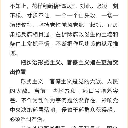
不知止，花样翻新搞“四风”。对此，必须一刻
不松、寸步不让，一个一个山头攻，一场一
场硬仗打，坚持党性党风党纪一起抓、正风
肃纪反腐相贯通，在铲除腐败滋生的土壤和
条件上常抓不懈，不断把作风建设向纵深推
进。
把纠治形式主义、官僚主义摆在更加突
出位置
形式主义、官僚主义是党的大敌、人民
的大敌。当前一些地方和干部口号响落实
差、不作为乱作为等问题依然存在，影响党
中央决策部署落地，侵蚀干部群众获得感，
必须严纠严治。