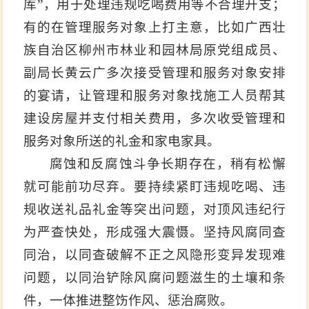
库”，用于处理违规吃喝费用等不合理开支；
有的在管理服务对象上打主意，比如广西壮
族自治区柳州市林业和园林局原党组成员、
副局长黄云广多次接受管理和服务对象安排
的宴请，让管理和服务对象找施工人员帮其
建设房屋并支付相关费用，多次收受管理和
服务对象所送的礼金和家电家具。
腐蚀和反腐蚀斗争长期存在，稍有松懈
就可能前功尽弃。要持续紧盯违规吃喝、违
规收送礼品礼金等突出问题，对顶风违纪行
为严查快处，形成强大震慑。坚持风腐同查
同治，以同查破解不正之风隐形变异发现难
问题，以同治铲除风腐问题滋生的土壤和条
件，一体推进整饬作风、惩治腐败。