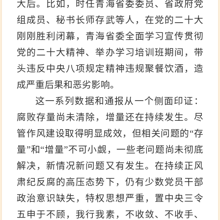
大后。比如，时任青海省委委员、省政府党
组成员、秘书长师存武等人，在党的二十大
刚刚胜利闭幕，青海省委全面学习宣传贯彻
党的二十大精神、举办学习培训班期间，带
头违反中央八项规定精神违规聚餐饮酒，造
成严重后果和恶劣影响。
这一系列数据和通报从一个侧面印证：
腐败存量尚未清除，增量还在持续发生。尽
管作风建设取得明显成效，但相关问题的“存
量”和“增量”不可小觑，一些老问题尚未彻底
解决，新情况新问题又有发生。在持续正风
肃纪反腐的高压态势下，仍有少数党员干部
政治意识缺失，特权思想严重，置中央三令
五申于不顾，我行我素，不收敛、不收手、