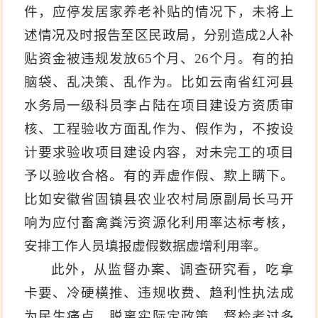
件，应停发居家养老补贴的情况下，未将上
述情况及时报告至区民政局，分别造成2人补
贴资金被违规发放65个月、26个月。有的拍
脑袋、乱决策、乱作为。比如云南省红河县
水务局一级科员李占陆在项目建设方资质审
核、工程验收方面乱作为、假作为，不按设
计要求验收项目建设内容，对未完工的项目
予以验收合格。有的弄虚作假、欺上瞒下。
比如安徽省固镇县农业农村局原副局长马开
响为应付畜禽粪污资源化利用率达标考核，
安排工作人员填报虚假数据虚增利用率。
此外，从监督办案、调查研究看，吃拿
卡要、冷硬横推、违规收费、趋利性执法成
为民生痛点，脱离实际定政策、督检考过多