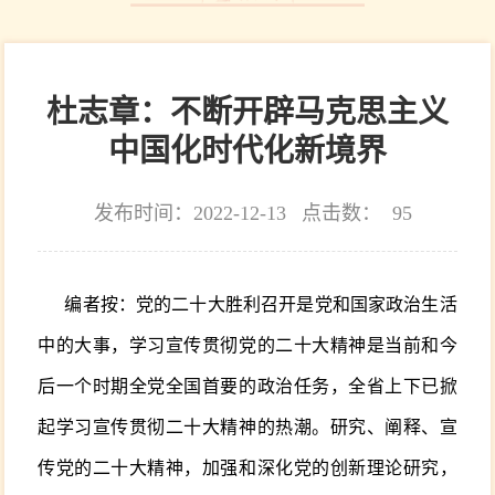
杜志章：不断开辟马克思主义
中国化时代化新境界
发布时间：2022-12-13
点击数：
95
编者按：党的二十大胜利召开是党和国家政治生活
中的大事，学习宣传贯彻党的二十大精神是当前和今
后一个时期全党全国首要的政治任务，全省上下已掀
起学习宣传贯彻二十大精神的热潮。研究、阐释、宣
传党的二十大精神，加强和深化党的创新理论研究，