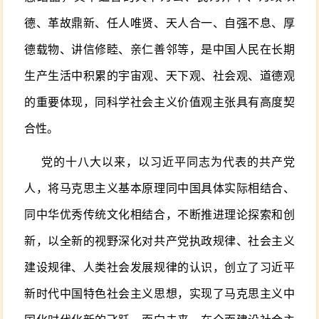
德、革故鼎新、任人唯贤、天人合一、自强不息、厚
德载物、讲信修睦、亲仁善邻等，是中国人民在长期
生产生活中积累的宇宙观、天下观、社会观、道德观
的重要体现，同科学社会主义价值观主张具有高度契
合性。
党的十八大以来，以习近平同志为代表的共产党
人，将马克思主义基本原理同中国具体实际相结合、
同中华优秀传统文化相结合，不断推进理论探索和创
新，以全新的视野深化对共产党执政规律、社会主义
建设规律、人类社会发展规律的认识，创立了习近平
新时代中国特色社会主义思想，实现了马克思主义中