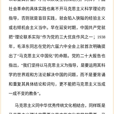
社会革命的具体实践也离不开马克思主义科学理论的
指导，否则就是盲目实践，就会陷入狭隘的经验主义
或右倾机会主义当中。早在延安时期，中国共产党就
把“理论联系实际”作为党的三大优良作风之一；1938
年，毛泽东同志在党的六届六中全会上就首次明确提
出了“马克思主义中国化”的命题。党的二十大报告也
指出，“我们坚持以马克思主义为指导，是要运用其科
学的世界观和方法论解决中国的问题，而不是要背诵
和重复其具体结论和词句，更不能把马克思主义当成
一成不变的教条”。
马克思主义同中华优秀传统文化相结合，同样既是