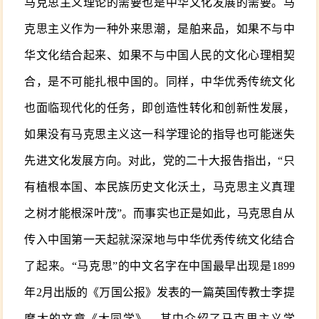
马克思主义理论的需要也是中华文化发展的需要。马
克思主义作为一种外来思潮，是舶来品，如果不与中
华文化结合起来、如果不与中国人民的文化心理相契
合，是不可能扎根中国的。同样，中华优秀传统文化
也面临现代化的任务，即创造性转化和创新性发展，
如果没有马克思主义这一科学理论的指导也可能迷失
先进文化发展方向。对此，党的二十大报告指出，“只
有植根本国、本民族历史文化沃土，马克思主义真理
之树才能根深叶茂”。而事实也正是如此，马克思自从
传入中国第一天起就深深地与中华优秀传统文化结合
了起来。“马克思”的中文名字在中国最早出现是1899
年2月出版的《万国公报》发表的一篇英国传教士李提
摩太的文章《大同学》，其中介绍了马克思主义学