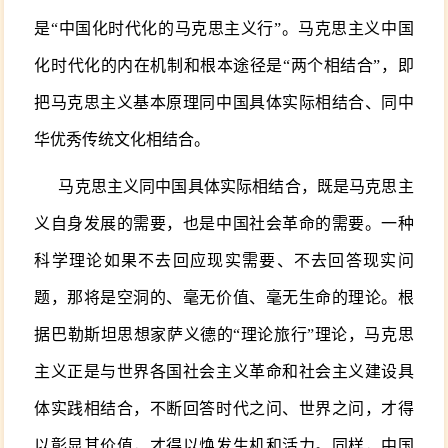
是“中国化时代化的马克思主义行”。马克思主义中国
化时代化的内在机制和根本途径是“两个相结合”，即
把马克思主义基本原理同中国具体实际相结合、同中
华优秀传统文化相结合。
马克思主义同中国具体实际相结合，既是马克思主
义自身发展的需要，也是中国社会革命的需要。一种
科学理论如果不去回应现实需要、不去回答现实问
题，那将是空洞的、毫无价值、毫无生命的理论。根
据巴勒斯坦思想家萨义德的“理论旅行”理论，马克思
主义正是与世界各国社会主义革命和社会主义建设具
体实践相结合，不断回答时代之问、世界之问，才得
以彰显其价值，才得以焕发生机和活力。同样，中国