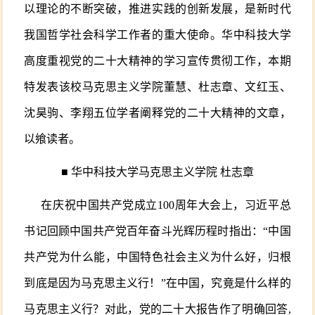
以理论的不断突破，推进实践的创新发展，是新时代
我国哲学社会科学工作者的重大使命。华中科技大学
高度重视党的二十大精神的学习宣传贯彻工作，本期
特发表该校马克思主义学院董慧、杜志章、文红玉、
沈昊驹、李翔五位学者阐释党的二十大精神的文章，
以飨读者。
■
华中科技大学马克思主义学院 杜志章
在庆祝中国共产党成立100周年大会上，习近平总
书记回顾中国共产党百年奋斗光辉历程时指出：“中国
共产党为什么能，中国特色社会主义为什么好，归根
到底是因为马克思主义行！”在中国，究竟是什么样的
马克思主义行？对此，党的二十大报告作了明确回答,