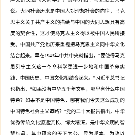
说。大同社会历来是中国人对理想社会的向往，马克
思主义关于共产主义的描绘与中国的大同思想具有高
度的契合性，这才使马克思主义得以被中国人民所接
受。中国共产党也历来重视把马克思主义同中华文化
结合起来。早在1943年中共中央就指出，“要使得马克
思列宁主义这一革命科学更进一步地和中国革命实
践、中国历史、中国文化相结合起来。”习近平总书记
也指出，“如果没有中华五千年文明，哪里有什么中国
特色？如果不是中国特色，哪有我们今天这么成功的
中国特色社会主义道路？”党的二十大报告指出，中华
优秀传统文化源远流长、博大精深，是中华文明的智
慧结晶，其中蕴含的天下为公、民为邦本、为政以