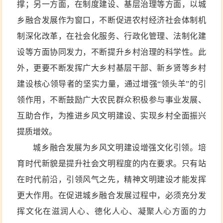
撑；另一方面，在制度建设、基层治理等方面，以城
乡融合发展作为窗口，不断促进农村经济社会体制机
制深化改革，在社会化服务、行政化管理、法制化建
设等方面协同发力，不断提升乡村治理的科学性。此
外，更要不断发挥广大乡村基层干部、新乡贤等乡村
建设核心领导者的坚实力量，通过增强“领头羊”的引
领作用，不断鼓励广大农民群众积极参与事业发展、
互助合作，为推进乡风文明建设、实现乡村全面振兴
提质增效。
城乡融合发展为乡风文明建设增强文化引领。培
育时代新貌是提升社会文明程度的内在要求。只有站
在时代前沿，引领风气之先，精神文明建设才能发挥
更大作用。在促进城乡融合发展过程中，必须充分发
挥文化在滋润人心、德化人心、凝聚人心方面的力