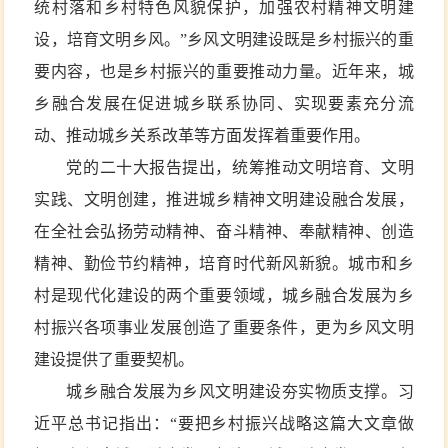
统村落和乡村特色风貌保护，加强农村精神文明建
设，培育文明乡风。”乡风文明建设既是乡村振兴的重
要内容，也是乡村振兴的重要推动力量。近年来，城
乡融合发展在促进城乡联系协同、实现要素充分流
动、推动城乡关系改革等方面发挥着重要作用。
党的二十大报告提出，统筹推动文明培育、文明
实践、文明创建，推进城乡精神文明建设融合发展，
在全社会弘扬劳动精神、奋斗精神、奉献精神、创造
精神、勤俭节约精神，培育时代新风新貌。城市和乡
村是现代化建设的两个重要领域，城乡融合发展为乡
村振兴各项事业发展创造了重要条件，更为乡风文明
建设提供了重要契机。
城乡融合发展为乡风文明建设夯实物质支撑。习
近平总书记指出：“要把乡村振兴战略这篇大文章做