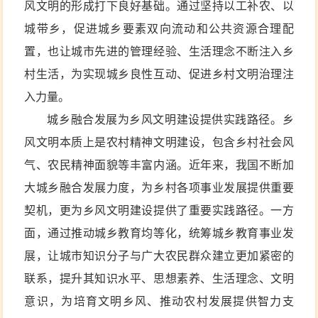
风文明的形成打下良好基础。通过坚持以工补农、以
城带乡，促进城乡要素双向流动和公共资源合理配
置，也让城市先进的管理经验、生活理念不断注入乡
村生活，为实现城乡良性互动、促进乡村文明治理注
入力量。
城乡融合发展为乡风文明建设提供实践路径。乡
风文明本质上是农村精神文明建设，包含乡村社会风
气、农民精神面貌等丰富内涵。近年来，我国不断加
大城乡融合发展力度，为乡村各项事业发展提供重要
契机，更为乡风文明建设提供了重要实践路径。一方
面，通过推动城乡教育均等化，统筹城乡教育事业发
展，让城市知识分子与广大农民群众建立更加紧密的
联系，提升其知识水平、思想素养、生活理念、文明
意识，为培育文明乡风、推动农村发展提供智力支