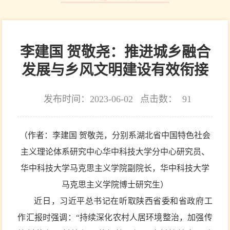
李建国 贺敬尧：推进城乡融合
发展与乡风文明建设有效衔接
发布时间：2023-06-02
点击数：
91
（作者：李建国 贺敬尧，分别系湖北省中国特色社会
主义理论体系研究中心华中科技大学分中心研究员、
华中科技大学马克思主义学院副院长，华中科技大学
马克思主义学院博士研究生）
近日，习近平总书记在听取陕西省委和省政府工
作汇报时强调：“持续深化农村人居环境整治，加强传