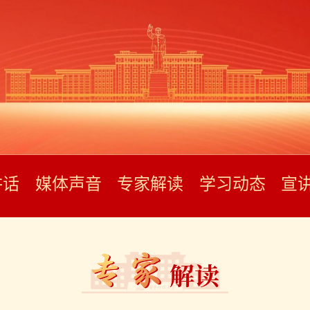
讲话
媒体声音
专家解读
学习动态
宣