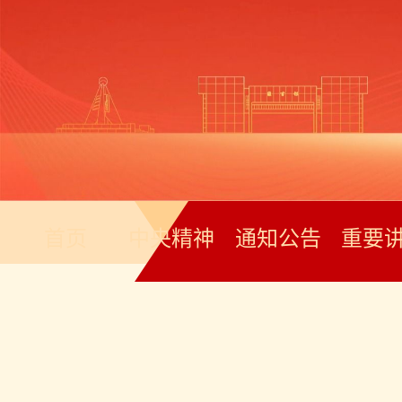
首页
中央精神
通知公告
重要