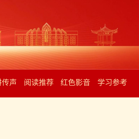
讲传声
阅读推荐
红色影音
学习参考
筒