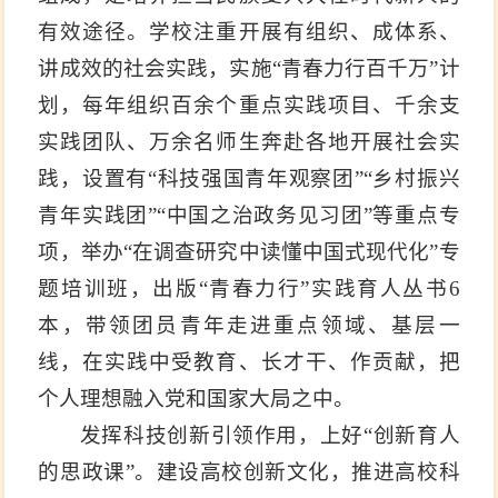
有效途径。学校注重开展有组织、成体系、
讲成效的社会实践，实施“青春力行百千万”计
划，每年组织百余个重点实践项目、千余支
实践团队、万余名师生奔赴各地开展社会实
践，设置有“科技强国青年观察团”“乡村振兴
青年实践团”“中国之治政务见习团”等重点专
项，举办“在调查研究中读懂中国式现代化”专
题培训班，出版“青春力行”实践育人丛书6
本，带领团员青年走进重点领域、基层一
线，在实践中受教育、长才干、作贡献，把
个人理想融入党和国家大局之中。
发挥科技创新引领作用，上好“创新育人
的思政课”。建设高校创新文化，推进高校科