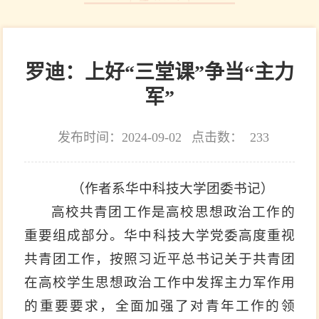
罗迪：上好“三堂课”争当“主力
军”
发布时间：2024-09-02
点击数：
233
（作者系华中科技大学团委书记）
高校共青团工作是高校思想政治工作的
重要组成部分。华中科技大学党委高度重视
共青团工作，按照习近平总书记关于共青团
在高校学生思想政治工作中发挥主力军作用
的重要要求，全面加强了对青年工作的领