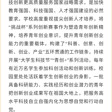
技创新更高质量服务国家战略需求，是加快
教育强国、科技强国、人才强国建设的必然
要求。学校高度重视拔尖创新人才培养，将
“挑战杯”系列创新赛事作为塑造青年创新精
神，培养青年创业意识，提升青年创新创业
能力的重要载体。构建了“科普、创意、创
新、创业、产业”五环贯通的工作链条，持续
开展“大学生科技节”“青创+”系列活动，每年
有近万名学生参加科创活动和创新训练。校
园里处处活跃着学生创新创业的身影，一批
具备科研能力、实践经历和创业潜力的青年
把创新创业成果写在祖国大地上，把服务高
水平科技自立自强内化为思想自觉和行动自
觉。