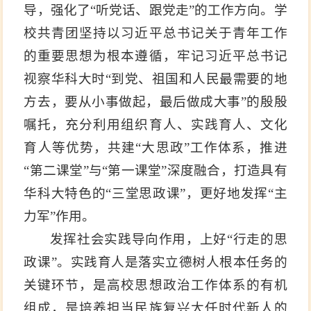
导，强化了“听党话、跟党走”的工作方向。学
校共青团坚持以习近平总书记关于青年工作
的重要思想为根本遵循，牢记习近平总书记
视察华科大时“到党、祖国和人民最需要的地
方去，要从小事做起，最后做成大事”的殷殷
嘱托，充分利用组织育人、实践育人、文化
育人等优势，共建“大思政”工作体系，推进
“第二课堂”与“第一课堂”深度融合，打造具有
华科大特色的“三堂思政课”，更好地发挥“主
力军”作用。
发挥社会实践导向作用，上好“行走的思
政课”。实践育人是落实立德树人根本任务的
关键环节，是高校思想政治工作体系的有机
组成，是培养担当民族复兴大任时代新人的