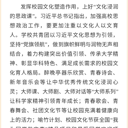
发挥校园文化塑造作用，上好“文化浸润
的思政课”。习近平总书记指出，加强高校思
想政治工作，要更加注重以文化人以文育
人。学校共青团以习近平文化思想为引领，
坚持“党旗领航”，做到旗帜鲜明与润物无声相
结合，着力构建突出价值引领、传承大学精
神、彰显华科特色、满足成长需求的校园文
化育人格局。醉晚亭器乐欣赏、青春诗会、
新年音乐会等让中华优秀传统文化浸润心
灵；大师课、大师剧、大师对话等“大师系列”
让科学家精神引领青年成长；青春歌会、青
春舞会、社团文化节等让校园充满着健康向
上的活力；喻竹计划、校园文化节获全国“我