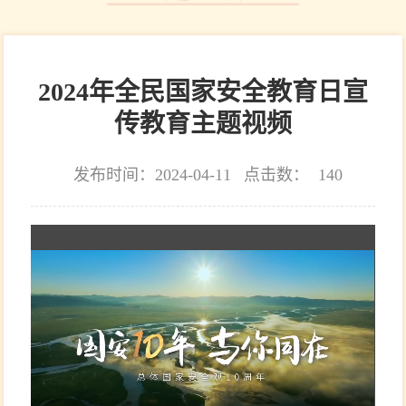
2024年全民国家安全教育日宣
传教育主题视频
发布时间：2024-04-11
点击数：
140