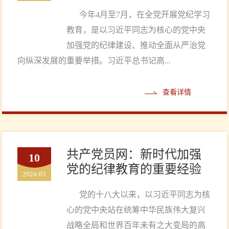
今年4月至7月，在全党开展党纪学习
教育，是以习近平同志为核心的党中央
加强党的纪律建设、推动全面从严治党
向纵深发展的重要举措。习近平总书记高...
查看详情
共产党员网：新时代加强
10
党的纪律教育的重要经验
2024-05
党的十八大以来，以习近平同志为核
心的党中央站在统筹中华民族伟大复兴
战略全局和世界百年未有之大变局的高