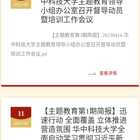
中科技大学主题教育领导
2023-04
小组办公室召开督导动员
暨培训工作会议
【主题教育第3期简报】20230414-华
中科技大学主题教育领导小组办公室召开督导动员暨
培训工作会议.pd
查看详情
【主题教育第1期简报】迅
11
速行动 全面覆盖 立体推进
2023-04
营造氛围 华中科技大学全
面启动学习贯彻习近平新