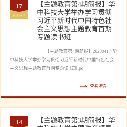
【主题教育第4期简报】华
17
中科技大学举办学习贯彻
2023-04
习近平新时代中国特色社
会主义思想主题教育首期
专题读书班
【主题教育第4期简报】20230417-华
中科技大学举办学习贯彻习近平新时代中国特色社会
主义思想主题教育首期专题读书班.pd
查看详情
【主题教育第3期简报】华
14