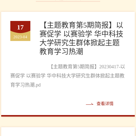
【主题教育第5期简报】以
17
赛促学 以赛验学 华中科技
2023-04
大学研究生群体掀起主题
教育学习热潮
【主题教育第5期简报】20230417-以
赛促学 以赛验学 华中科技大学研究生群体掀起主题教
育学习热潮.pd
查看详情